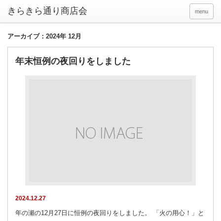
きらきら通り商店会
menu
アーカイブ：2024年 12月
年末恒例の夜回りをしました
2024.12.27
年の瀬の12月27日に恒例の夜回りをしました。 「火の用心！」と